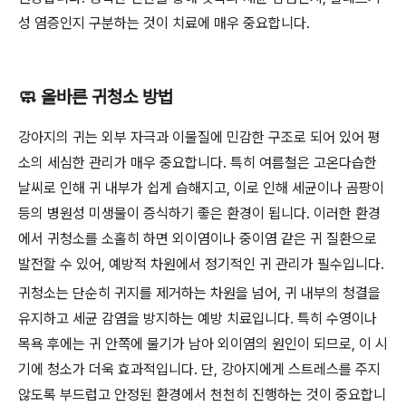
성 염증인지 구분하는 것이 치료에 매우 중요합니다.
🧼 올바른 귀청소 방법
강아지의 귀는 외부 자극과 이물질에 민감한 구조로 되어 있어 평
소의 세심한 관리가 매우 중요합니다. 특히 여름철은 고온다습한
날씨로 인해 귀 내부가 쉽게 습해지고, 이로 인해 세균이나 곰팡이
등의 병원성 미생물이 증식하기 좋은 환경이 됩니다. 이러한 환경
에서 귀청소를 소홀히 하면 외이염이나 중이염 같은 귀 질환으로
발전할 수 있어, 예방적 차원에서 정기적인 귀 관리가 필수입니다.
귀청소는 단순히 귀지를 제거하는 차원을 넘어, 귀 내부의 청결을
유지하고 세균 감염을 방지하는 예방 치료입니다. 특히 수영이나
목욕 후에는 귀 안쪽에 물기가 남아 외이염의 원인이 되므로, 이 시
기에 청소가 더욱 효과적입니다. 단, 강아지에게 스트레스를 주지
않도록 부드럽고 안정된 환경에서 천천히 진행하는 것이 중요합니