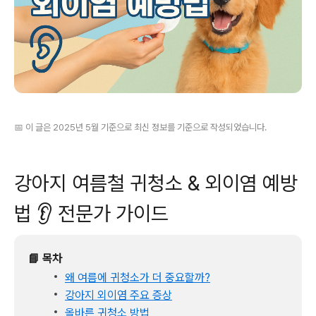
📅 이 글은 2025년 5월 기준으로 최신 정보를 기준으로 작성되었습니다.
강아지 여름철 귀청소 & 외이염 예방
법 👂 전문가 가이드
📘 목차
왜 여름에 귀청소가 더 중요할까?
강아지 외이염 주요 증상
올바른 귀청소 방법