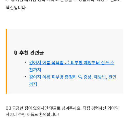
핵심입니다.
📎 추천 관련글
강아지 여름 목욕법 🛁 피부병 예방부터 샴푸 추
천까지
강아지 여름 피부병 총정리 🔍 증상, 예방법, 원인
까지
🙋‍♀️ 궁금한 점이 있으시면 댓글로 남겨주세요. 직접 경험하신 외이염
사례나 추천 제품도 환영합니다!