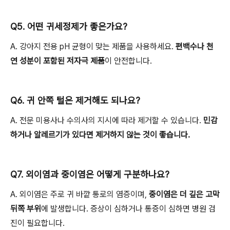
Q5. 어떤 귀세정제가 좋은가요?
A. 강아지 전용 pH 균형이 맞는 제품을 사용하세요.
편백수나 천
연 성분이 포함된 저자극 제품
이 안전합니다.
Q6. 귀 안쪽 털은 제거해도 되나요?
A. 전문 미용사나 수의사의 지시에 따라 제거할 수 있습니다.
민감
하거나 알레르기가 있다면 제거하지 않는 것이 좋습니다.
Q7. 외이염과 중이염은 어떻게 구분하나요?
A. 외이염은 주로 귀 바깥 통로의 염증이며,
중이염은 더 깊은 고막
뒤쪽 부위
에 발생합니다. 증상이 심하거나 통증이 심하면 병원 검
진이 필요합니다.