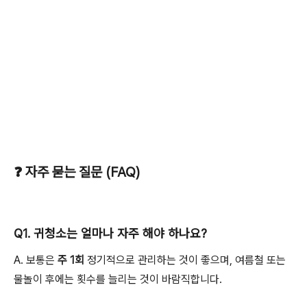
❓ 자주 묻는 질문 (FAQ)
Q1. 귀청소는 얼마나 자주 해야 하나요?
A. 보통은
주 1회
정기적으로 관리하는 것이 좋으며, 여름철 또는
물놀이 후에는 횟수를 늘리는 것이 바람직합니다.