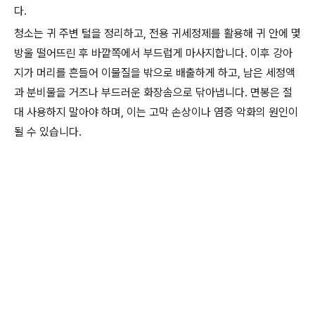
다.
청소는 귀 주변 털을 정리하고, 전용 귀세정제를 활용해 귀 안에 몇
방울 떨어뜨린 후 바깥쪽에서 부드럽게 마사지합니다. 이후 강아
지가 머리를 흔들어 이물질을 밖으로 배출하게 하고, 남은 세정액
과 분비물을 거즈나 부드러운 화장솜으로 닦아냅니다. 면봉은 절
대 사용하지 말아야 하며, 이는 고막 손상이나 염증 악화의 원인이
될 수 있습니다.