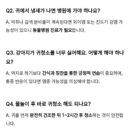
Q2. 귀에서 냄새가 나면 병원에 가야 하나요?
A. 악취나 갈색 분비물이 계속된다면 외이염 또는 진드기 감염 가
능성이 있으니
동물병원 진료가 필요
합니다.
Q3. 강아지가 귀청소를 너무 싫어해요. 어떻게 해야 하나
요?
A. 억지로 하기보다
간식과 칭찬을 통한 긍정적 연습
이 중요하며,
통증 반응이 있다면 염증 가능성을 의심해야 합니다.
Q4. 물놀이 후 바로 귀청소 해도 되나요?
A. 귀를 먼저
완전히 건조한 뒤 1~2시간 후 청소
하는 것이 안전합
니다.