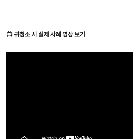
📺 귀청소 시 실제 사례 영상 보기