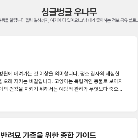
싱글벙글 우나무
동물 꿀팁부터 힐링 일상까지, 여기에 다 있어요! 그냥 내가 좋아하는 정보 공유 블로
니다. 고양이는 독립적인 동물로 보이지
양이의 건강을 지키기 위해서는 예방적 관리가 무엇보다 중요합
 기본 수칙을 구체적으로 소개합니다. 1. 정기 검진은
이상의 고양이는 최소 6개월~1년에 한 번 종합 검진을 받아야
 반려묘 가족을 위한 종합 가이드