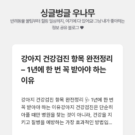
싱글벙글 우나무
반려동물 꿀팁부터 힐링 일상까지, 여기에 다 있어요! 그냥 내가 좋아하는
정보 공유 블로그 ♥
강아지 건강검진 항목 완전정리
– 1년에 한 번 꼭 받아야 하는
이유
강아지 건강검진 항목 완전정리 🩺 1년에 한 번
꼭 받아야 하는 이유강아지 건강검진은 단순히
아플 때만 병원을 찾는 것이 아니라, 건강을 지
키고 질병을 예방하는 가장 효과적인 방법입니
다.반려견은 사람처럼 자신의 몸 상태를 말로