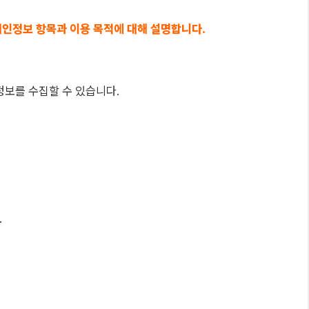
인정보 항목과 이용 목적에 대해 설명합니다.
정보를 수집할 수 있습니다.
.