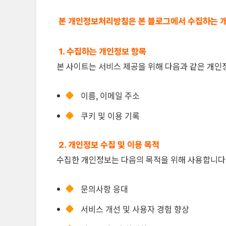
본 개인정보처리방침은 본 블로그에서 수집하는 개
1. 수집하는 개인정보 항목
본 사이트는 서비스 제공을 위해 다음과 같은 개인
이름, 이메일 주소
쿠키 및 이용 기록
2. 개인정보 수집 및 이용 목적
수집한 개인정보는 다음의 목적을 위해 사용합니다
문의사항 응대
서비스 개선 및 사용자 경험 향상