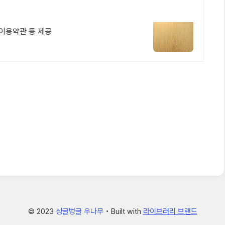
 이용약관 등 제공
© 2023
싱글벙글 우나무
• Built with
라이브러리 브랜드