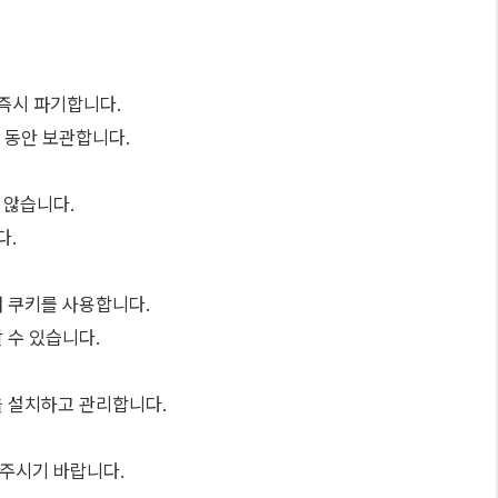
 즉시 파기합니다.
간 동안 보관합니다.
 않습니다.
다.
 쿠키를 사용합니다.
 수 있습니다.
을 설치하고 관리합니다.
주시기 바랍니다.