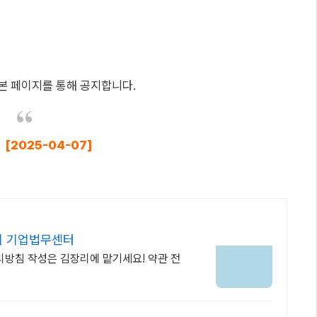
본 페이지를 통해 공지합니다.
:
[2025-04-07]
리 기업법무센터
방침 작성은 김장리에 맡기세요! 약관 전