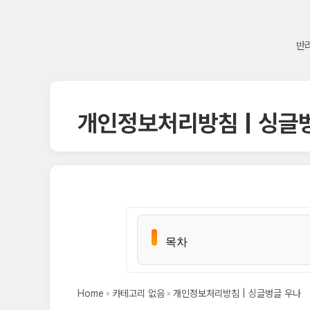
반려
개인정보처리방침 | 싱글
목차
목차
Home
카테고리 없음
개인정보처리방침 | 싱글벙글 우나