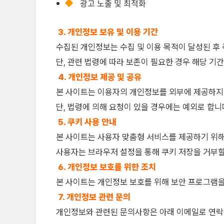
광고 노출 및 최적화
3. 개인정보 보유 및 이용 기간
수집된 개인정보는 수집 및 이용 목적이 달성된 후
단, 관련 법령에 따라 보존이 필요한 경우 해당 기
4. 개인정보 제공 및 공유
본 사이트는 이용자의 개인정보를 외부에 제공하지
단, 법령에 의해 요청이 있을 경우에는 예외로 합니
5. 쿠키 사용 안내
본 사이트는 사용자 맞춤형 서비스를 제공하기 위해
사용자는 브라우저 설정을 통해 쿠키 저장을 거부할
6. 개인정보 보호를 위한 조치
본 사이트는 개인정보 보호를 위해 보안 프로그램
7. 개인정보 관련 문의
개인정보와 관련된 문의사항은 아래 이메일로 연락