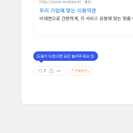
http://www.veatlaw.kr
광고
우리 기업에 맞는 이용약관
비대면으로 간편하게, 각 서비스 유형에 맞는 맞춤
7
구독하기