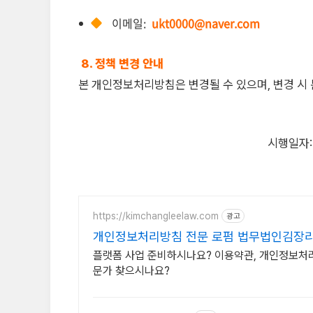
이메일:
ukt0000@naver.com
8. 정책 변경 안내
본 개인정보처리방침은 변경될 수 있으며, 변경 시 
시행일자
https://kimchangleelaw.com
광고
개인정보처리방침 전문 로펌 법무법인김장
플랫폼 사업 준비하시나요? 이용약관, 개인정보처리
문가 찾으시나요?