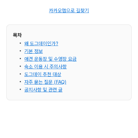
카카오맵으로 길찾기
목차
왜 도그데이인가?
기본 정보
애견 운동장 및 수영장 요금
숙소 이용 시 주의사항
도그데이 추천 대상
자주 묻는 질문 (FAQ)
공지사항 및 관련 글