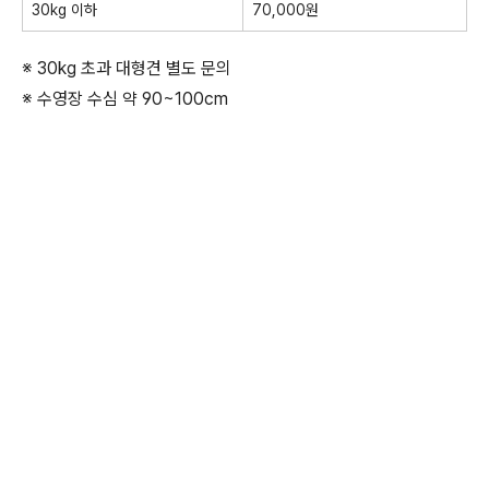
30kg 이하
70,000원
※ 30kg 초과 대형견 별도 문의
※ 수영장 수심 약 90~100cm