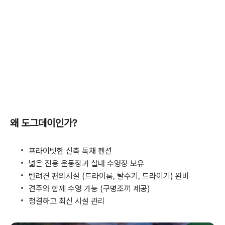
왜 도그데이인가?
프라이빗한 신축 독채 펜션
넓은 전용 운동장과 실내 수영장 보유
반려견 편의시설 (드라이룸, 탈수기, 드라이기) 완비
견주와 함께 수영 가능 (구명조끼 제공)
청결하고 최신 시설 관리