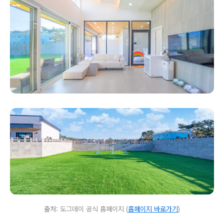
출처: 도그데이 공식 홈페이지 (
홈페이지 바로가기
)