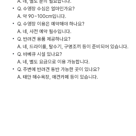
A. 네, 별도 문의 필요합니다.
Q. 수영장 수심은 얼마인가요?
A. 약 90~100cm입니다.
Q. 수영장 이용은 예약해야 하나요?
A. 네, 사전 예약 필수입니다.
Q. 반려견 용품 제공하나요?
A. 네, 드라이룸, 탈수기, 구명조끼 등이 준비되어 있습니다.
Q. 바베큐 시설 있나요?
A. 네, 별도 요금으로 이용 가능합니다.
Q. 주변에 반려견 동반 가능한 곳이 있나요?
A. 태안 해수욕장, 애견카페 등이 있습니다.