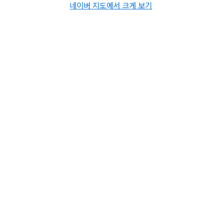
네이버 지도에서 크게 보기