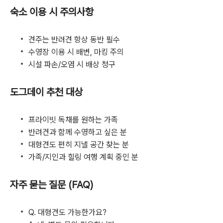
숙소 이용 시 주의사항
견주는 반려견 항상 동반 필수
수영장 이용 시 배변, 마킹 주의
시설 파손/오염 시 배상 청구
도그데이 추천 대상
프라이빗 독채를 원하는 가족
반려견과 함께 수영하고 싶은 분
대형견도 편히 지낼 공간 찾는 분
가족/지인과 힐링 여행 계획 중인 분
자주 묻는 질문 (FAQ)
Q. 대형견도 가능한가요?