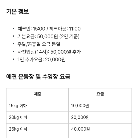
기본 정보
체크인: 15:00 / 체크아웃: 11:00
기본요금: 50,000원 (2인 기준)
주말/공휴일 요금 동일
사전입실(14시): 50,000원 추가
1인 추가요금: 20,000원
애견 운동장 및 수영장 요금
체중
요금
15kg 이하
10,000원
20kg 이하
20,000원
25kg 이하
40,000원