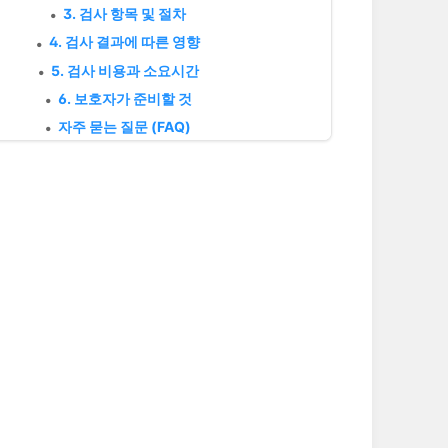
3. 검사 항목 및 절차
4. 검사 결과에 따른 영향
5. 검사 비용과 소요시간
6. 보호자가 준비할 것
자주 묻는 질문 (FAQ)