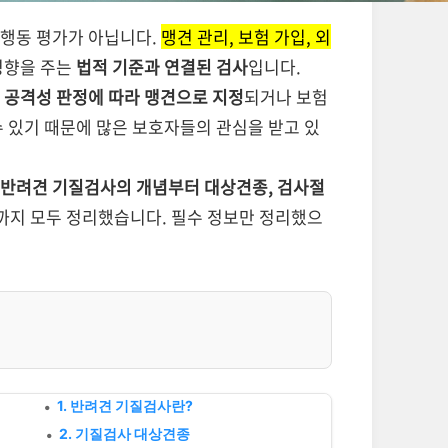
 행동 평가가 아닙니다.
맹견 관리, 보험 가입, 외
영향을 주는
법적 기준과 연결된 검사
입니다.
는 공격성 판정에 따라 맹견으로 지정
되거나 보험
수 있기 때문에 많은 보호자들의 관심을 받고 있
반려견 기질검사의 개념부터 대상견종, 검사절
까지 모두 정리했습니다. 필수 정보만 정리했으
1. 반려견 기질검사란?
2. 기질검사 대상견종