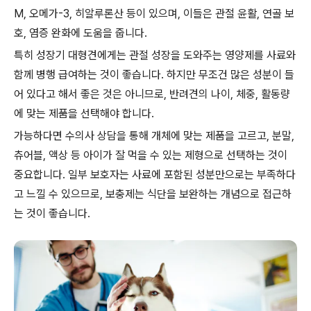
M, 오메가-3, 히알루론산 등이 있으며, 이들은 관절 윤활, 연골 보
호, 염증 완화에 도움을 줍니다.
특히 성장기 대형견에게는 관절 성장을 도와주는 영양제를 사료와
함께 병행 급여하는 것이 좋습니다. 하지만 무조건 많은 성분이 들
어 있다고 해서 좋은 것은 아니므로, 반려견의 나이, 체중, 활동량
에 맞는 제품을 선택해야 합니다.
가능하다면 수의사 상담을 통해 개체에 맞는 제품을 고르고, 분말,
츄어블, 액상 등 아이가 잘 먹을 수 있는 제형으로 선택하는 것이
중요합니다. 일부 보호자는 사료에 포함된 성분만으로는 부족하다
고 느낄 수 있으므로, 보충제는 식단을 보완하는 개념으로 접근하
는 것이 좋습니다.