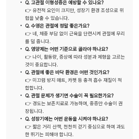
Q. 고관절 이형성증은 예방할 수 있나요?
👉 유전적 요인이 크지만, 성장기 환경 조성으로 위
험을 낮출 수 있습니다.
Q. 수영은 관절에 정말 좋은가요?
👉 네, 체중 부담 없이 근육을 단련시켜 관절에 무리
를 덜 줍니다.
Q. 영양제는 어떤 기준으로 골라야 하나요?
👉 나이, 활동량, 증상에 따라 성분과 제형을 고르는
것이 중요합니다.
Q. 관절에 좋은 바닥 환경은 어떤 것인가요?
👉 미끄럼 방지 매트, 카펫 등 충격 흡수 재질이 적
합합니다.
Q. 관절 문제가 생기면 수술이 꼭 필요한가요?
👉 경도는 보존치료로 가능하며, 중증만 수술이 권
장됩니다.
Q. 성장기에는 어떤 운동을 시켜야 하나요?
👉 짧은 거리 산책, 천천히 걷기 중심으로 하며 과도
한 뛰기는 피해야 합니다.