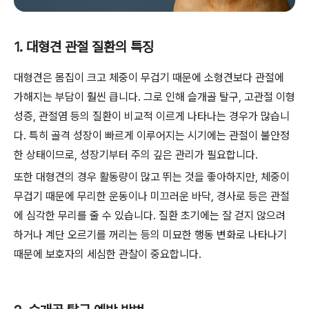
1. 대형견 관절 질환의 특징
대형견은 몸집이 크고 체중이 무겁기 때문에 소형견보다 관절에
가해지는 부담이 훨씬 큽니다. 그로 인해 슬개골 탈구, 고관절 이형
성증, 관절염 등의 질환이 비교적 이르게 나타나는 경우가 많습니
다. 특히 골격 성장이 빠르게 이루어지는 시기에는 관절이 불안정
한 상태이므로, 성장기부터 주의 깊은 관리가 필요합니다.
또한 대형견의 경우 활동량이 많고 뛰는 것을 좋아하지만, 체중이
무겁기 때문에 무리한 운동이나 미끄러운 바닥, 경사로 등은 관절
에 심각한 무리를 줄 수 있습니다. 질환 초기에는 잘 걷지 않으려
하거나 계단 오르기를 꺼리는 등의 미묘한 행동 변화로 나타나기
때문에 보호자의 세심한 관찰이 중요합니다.