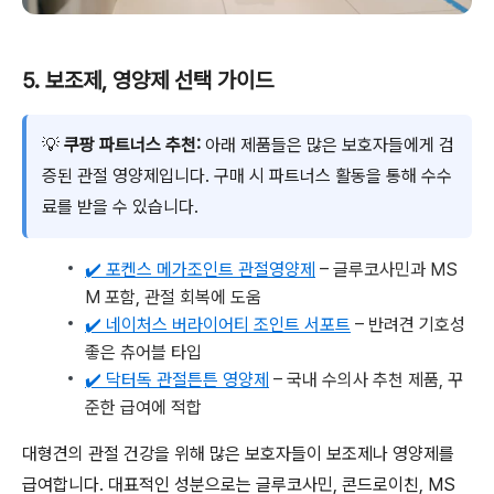
5. 보조제, 영양제 선택 가이드
💡
쿠팡 파트너스 추천:
아래 제품들은 많은 보호자들에게 검
증된 관절 영양제입니다. 구매 시 파트너스 활동을 통해 수수
료를 받을 수 있습니다.
✔️ 포켄스 메가조인트 관절영양제
– 글루코사민과 MS
M 포함, 관절 회복에 도움
✔️ 네이처스 버라이어티 조인트 서포트
– 반려견 기호성
좋은 츄어블 타입
✔️ 닥터독 관절튼튼 영양제
– 국내 수의사 추천 제품, 꾸
준한 급여에 적합
대형견의 관절 건강을 위해 많은 보호자들이 보조제나 영양제를
급여합니다. 대표적인 성분으로는 글루코사민, 콘드로이친, MS