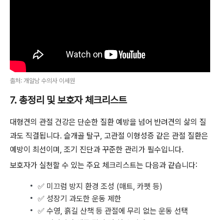
출처: 개알남 수의사 이세원
7. 총정리 및 보호자 체크리스트
대형견의 관절 건강은 단순한 질환 예방을 넘어 반려견의 삶의 질
과도 직결됩니다. 슬개골 탈구, 고관절 이형성증 같은 관절 질환은
예방이 최선이며, 조기 진단과 꾸준한 관리가 필수입니다.
보호자가 실천할 수 있는 주요 체크리스트는 다음과 같습니다:
✅ 미끄럼 방지 환경 조성 (매트, 카펫 등)
✅ 성장기 과도한 운동 제한
✅ 수영, 흙길 산책 등 관절에 무리 없는 운동 선택