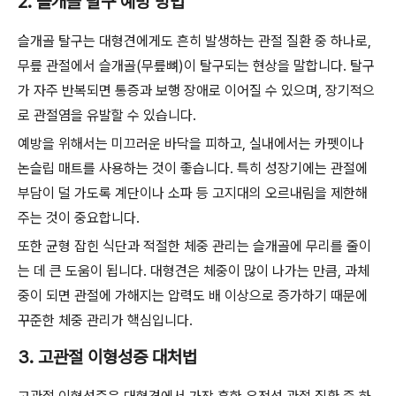
2. 슬개골 탈구 예방 방법
슬개골 탈구는 대형견에게도 흔히 발생하는 관절 질환 중 하나로,
무릎 관절에서 슬개골(무릎뼈)이 탈구되는 현상을 말합니다. 탈구
가 자주 반복되면 통증과 보행 장애로 이어질 수 있으며, 장기적으
로 관절염을 유발할 수 있습니다.
예방을 위해서는 미끄러운 바닥을 피하고, 실내에서는 카펫이나
논슬립 매트를 사용하는 것이 좋습니다. 특히 성장기에는 관절에
부담이 덜 가도록 계단이나 소파 등 고지대의 오르내림을 제한해
주는 것이 중요합니다.
또한 균형 잡힌 식단과 적절한 체중 관리는 슬개골에 무리를 줄이
는 데 큰 도움이 됩니다. 대형견은 체중이 많이 나가는 만큼, 과체
중이 되면 관절에 가해지는 압력도 배 이상으로 증가하기 때문에
꾸준한 체중 관리가 핵심입니다.
3. 고관절 이형성증 대처법