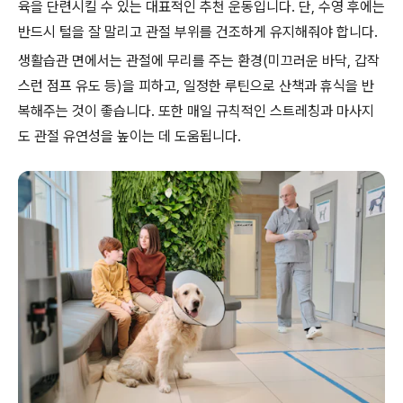
육을 단련시킬 수 있는 대표적인 추천 운동입니다. 단, 수영 후에는
반드시 털을 잘 말리고 관절 부위를 건조하게 유지해줘야 합니다.
생활습관 면에서는 관절에 무리를 주는 환경(미끄러운 바닥, 갑작
스런 점프 유도 등)을 피하고, 일정한 루틴으로 산책과 휴식을 반
복해주는 것이 좋습니다. 또한 매일 규칙적인 스트레칭과 마사지
도 관절 유연성을 높이는 데 도움됩니다.