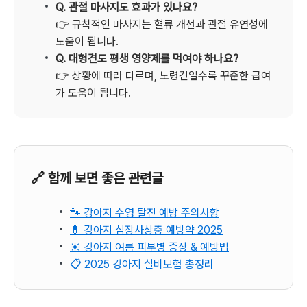
Q. 관절 마사지도 효과가 있나요?
👉 규칙적인 마사지는 혈류 개선과 관절 유연성에
도움이 됩니다.
Q. 대형견도 평생 영양제를 먹여야 하나요?
👉 상황에 따라 다르며, 노령견일수록 꾸준한 급여
가 도움이 됩니다.
🔗 함께 보면 좋은 관련글
🐾 강아지 수영 탈진 예방 주의사항
💊 강아지 심장사상충 예방약 2025
☀️ 강아지 여름 피부병 증상 & 예방법
📋 2025 강아지 실비보험 총정리