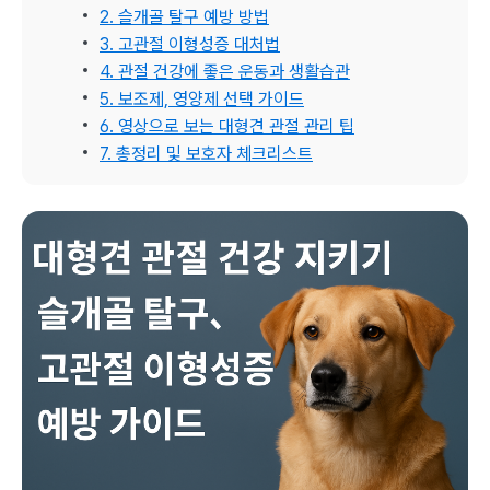
2. 슬개골 탈구 예방 방법
3. 고관절 이형성증 대처법
4. 관절 건강에 좋은 운동과 생활습관
5. 보조제, 영양제 선택 가이드
6. 영상으로 보는 대형견 관절 관리 팁
7. 총정리 및 보호자 체크리스트