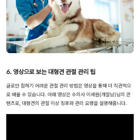
6. 영상으로 보는 대형견 관절 관리 팁
글로만 접하기 어려운 관절 관리 방법은 영상을 통해 더 직관적으
로 배울 수 있습니다. 아래 영상은 수의사 이세원(개알남)님의 콘
텐츠로, 대형견의 관절 이상 징후와 관리 요령을 설명해줍니다.