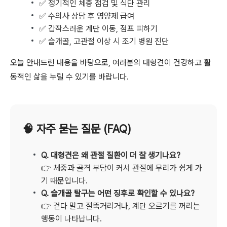
✅ 정기적인 체중 점검 및 식단 관리
✅ 수의사 상담 후 영양제 급여
✅ 갑작스러운 계단 이동, 점프 피하기
✅ 슬개골, 고관절 이상 시 조기 병원 진단
오늘 안내드린 내용을 바탕으로, 여러분의 대형견이 건강하고 활
동적인 삶을 누릴 수 있기를 바랍니다.
🧠 자주 묻는 질문 (FAQ)
Q. 대형견은 왜 관절 질환이 더 잘 생기나요?
👉 체중과 골격 부담이 커서 관절에 무리가 쉽게 가
기 때문입니다.
Q. 슬개골 탈구는 어떤 징후로 확인할 수 있나요?
👉 걷다 말고 절뚝거리거나, 계단 오르기를 꺼리는
행동이 나타납니다.