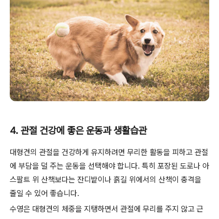
4. 관절 건강에 좋은 운동과 생활습관
대형견의 관절을 건강하게 유지하려면 무리한 활동을 피하고 관절
에 부담을 덜 주는 운동을 선택해야 합니다. 특히 포장된 도로나 아
스팔트 위 산책보다는 잔디밭이나 흙길 위에서의 산책이 충격을
줄일 수 있어 좋습니다.
수영은 대형견의 체중을 지탱하면서 관절에 무리를 주지 않고 근