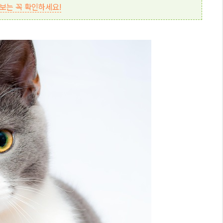
정보는 꼭 확인하세요!