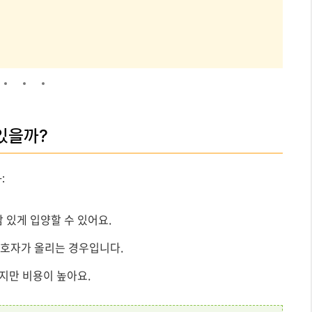
 있을까?
:
 있게 입양할 수 있어요.
호자가 올리는 경우입니다.
지만 비용이 높아요.