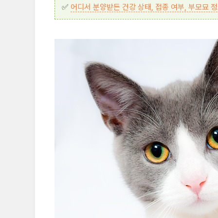
✅
어디서 분양받든 건강 상태, 접종 여부, 부모묘 