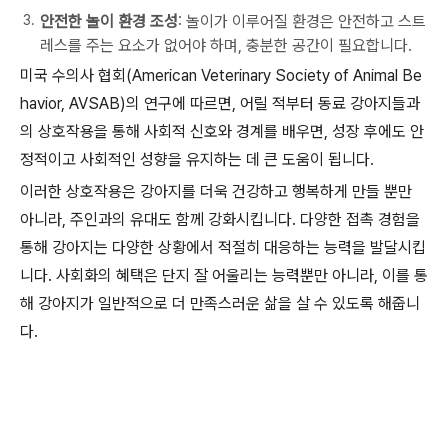
안전한 놀이 환경 조성
: 놀이가 이루어질 환경은 안전하고 스트
레스를 주는 요소가 없어야 하며, 충분한 공간이 필요합니다.
미국 수의사 협회(American Veterinary Society of Animal Be
havior, AVSAB)의 연구에 따르면, 어릴 적부터 동료 강아지들과
의 상호작용을 통해 사회적 신호와 경계를 배우면, 성장 후에도 안
정적이고 사회적인 성향을 유지하는 데 큰 도움이 됩니다.
이러한 상호작용은 강아지를 더욱 건강하고 행복하게 만들 뿐만
아니라, 주인과의 유대도 함께 강화시킵니다. 다양한 접촉 경험을
통해 강아지는 다양한 상황에서 적절히 대응하는 능력을 발달시킵
니다. 사회화의 혜택은 단지 잘 어울리는 능력뿐만 아니라, 이를 통
해 강아지가 일반적으로 더 만족스러운 삶을 살 수 있도록 해줍니
다.