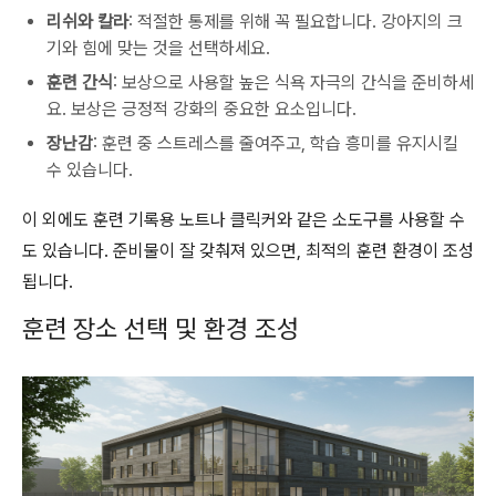
리쉬와 칼라
: 적절한 통제를 위해 꼭 필요합니다. 강아지의 크
기와 힘에 맞는 것을 선택하세요.
훈련 간식
: 보상으로 사용할 높은 식욕 자극의 간식을 준비하세
요. 보상은 긍정적 강화의 중요한 요소입니다.
장난감
: 훈련 중 스트레스를 줄여주고, 학습 흥미를 유지시킬
수 있습니다.
이 외에도 훈련 기록용 노트나 클릭커와 같은 소도구를 사용할 수
도 있습니다. 준비물이 잘 갖춰져 있으면, 최적의 훈련 환경이 조성
됩니다.
훈련 장소 선택 및 환경 조성