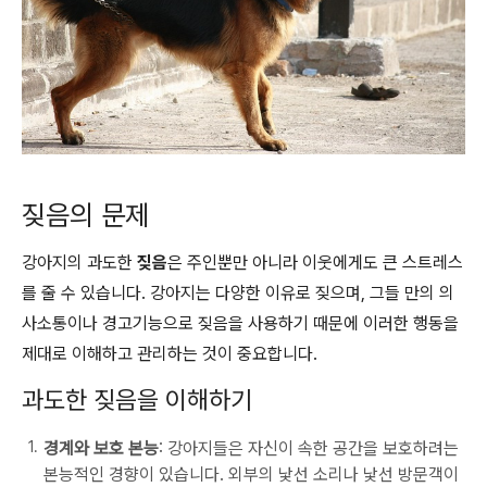
짖음의 문제
강아지의 과도한
짖음
은 주인뿐만 아니라 이웃에게도 큰 스트레스
를 줄 수 있습니다. 강아지는 다양한 이유로 짖으며, 그들 만의 의
사소통이나 경고기능으로 짖음을 사용하기 때문에 이러한 행동을
제대로 이해하고 관리하는 것이 중요합니다.
과도한 짖음을 이해하기
경계와 보호 본능
: 강아지들은 자신이 속한 공간을 보호하려는
본능적인 경향이 있습니다. 외부의 낯선 소리나 낯선 방문객이