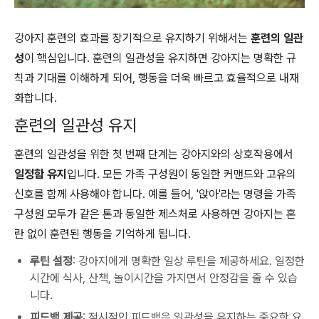
강아지 훈련의 효과를 장기적으로 유지하기 위해서는
훈련의 일관
성
이 핵심입니다. 훈련의 일관성을 유지하면 강아지는 명확한 규
칙과 기대를 이해하게 되어, 행동을 더욱 빠르고 효율적으로 내재
화합니다.
훈련의 일관성 유지
훈련의 일관성을 위한 첫 번째 단계는 강아지와의 상호작용에서
일정함 유지
입니다. 모든 가족 구성원이 동일한 커맨드와 고유의
신호를 함께 사용해야 합니다. 예를 들어, '앉아'라는 명령을 가족
구성원 모두가 같은 톤과 동일한 제스처로 사용하면 강아지는 혼
란 없이 훈련된 행동을 기억하게 됩니다.
루틴 설정
: 강아지에게 명확한 일상 루틴을 제공하세요. 일정한
시간에 식사, 산책, 놀이시간을 가지면서 안정감을 줄 수 있습
니다.
피드백 제공
: 적시적인 피드백은 일관성을 유지하는 중요한 요