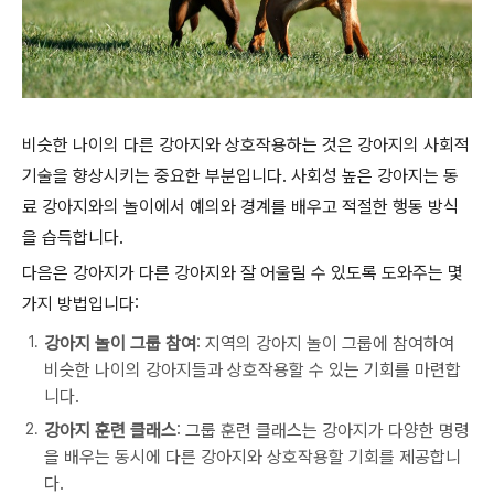
비슷한 나이의 다른 강아지와 상호작용하는 것은 강아지의 사회적
기술을 향상시키는 중요한 부분입니다. 사회성 높은 강아지는 동
료 강아지와의 놀이에서 예의와 경계를 배우고 적절한 행동 방식
을 습득합니다.
다음은 강아지가 다른 강아지와 잘 어울릴 수 있도록 도와주는 몇
가지 방법입니다:
강아지 놀이 그룹 참여
: 지역의 강아지 놀이 그룹에 참여하여
비슷한 나이의 강아지들과 상호작용할 수 있는 기회를 마련합
니다.
강아지 훈련 클래스
: 그룹 훈련 클래스는 강아지가 다양한 명령
을 배우는 동시에 다른 강아지와 상호작용할 기회를 제공합니
다.