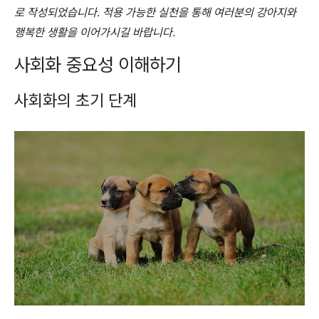
로 작성되었습니다. 적용 가능한 실천을 통해 여러분의 강아지와
행복한 생활을 이어가시길 바랍니다.
사회화 중요성 이해하기
사회화의 초기 단계