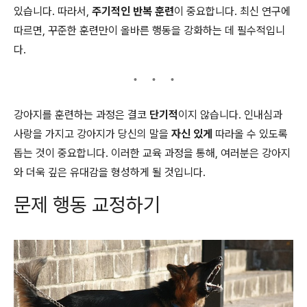
있습니다. 따라서,
주기적인 반복 훈련
이 중요합니다. 최신 연구에
따르면, 꾸준한 훈련만이 올바른 행동을 강화하는 데 필수적입니
다.
강아지를 훈련하는 과정은 결코
단기적
이지 않습니다. 인내심과
사랑을 가지고 강아지가 당신의 말을
자신 있게
따라올 수 있도록
돕는 것이 중요합니다. 이러한 교육 과정을 통해, 여러분은 강아지
와 더욱 깊은 유대감을 형성하게 될 것입니다.
문제 행동 교정하기