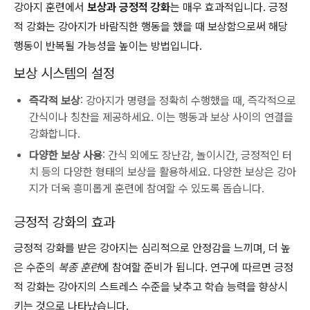
강아지 훈련에서
보상과 긍정적 강화
는 매우 효과적입니다. 긍정
적 강화는 강아지가 바람직한 행동을 했을 때 보상함으로써 해당
행동이 반복될 가능성을 높이는 방법입니다.
보상 시스템의 설정
즉각적 보상
: 강아지가 명령을 정확히 수행했을 때, 즉각적으로
간식이나 칭찬을 제공하세요. 이는 행동과 보상 사이의 연결을
강화합니다.
다양한 보상 사용
: 간식 외에도 장난감, 놀이시간, 긍정적인 터
치 등의 다양한 형태의 보상을 활용하세요. 다양한 보상은 강아
지가 더욱 흥미롭게 훈련에 참여할 수 있도록 돕습니다.
긍정적 강화의 효과
긍정적 강화를 받은 강아지는 심리적으로 안정감을 느끼며, 더 높
은 수준의
복종 훈련
에 참여할 준비가 됩니다. 연구에 따르면 긍정
적 강화는 강아지의 스트레스 수준을 낮추고 학습 능력을 향상시
키는 것으로 나타났습니다.