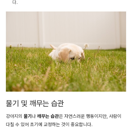
다.
물기 및 깨무는 습관
강아지의
물기
나
깨무는 습관
은 자연스러운 행동이지만, 사람이
다칠 수 있어 초기에 교정하는 것이 중요합니다.