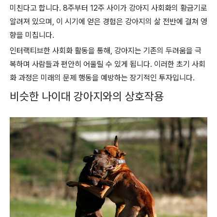
미친다고 합니다. 8주부터 12주 사이가 강아지 사회화의 황금기로
알려져 있으며, 이 시기에 얻은 경험은 강아지의 삶 전반에 걸쳐 영
향을 미칩니다.
인터랙티브한 사회화 활동을 통해, 강아지는 기존의 두려움을 극
복하며 사람들과 편안히 어울릴 수 있게 됩니다. 이러한 초기 사회
화 과정은 미래의 문제 행동을 예방하는 장기적인 투자입니다.
비슷한 나이대 강아지와의 상호작용