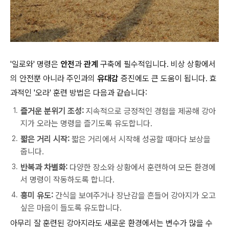
'일로와' 명령은
안전
과
관계
구축에 필수적입니다. 비상 상황에서
의 안전뿐 아니라 주인과의
유대감
증진에도 큰 도움이 됩니다. 효
과적인 '오라' 훈련 방법은 다음과 같습니다:
즐거운 분위기 조성:
지속적으로 긍정적인 경험을 제공해 강아
지가 오라는 명령을 즐기도록 유도합니다.
짧은 거리 시작:
짧은 거리에서 시작해 성공할 때마다 보상을
줍니다.
반복과 차별화:
다양한 장소와 상황에서 훈련하여 모든 환경에
서 명령이 작동하도록 합니다.
흥미 유도:
간식을 보여주거나 장난감을 흔들어 강아지가 오고
싶은 마음이 들도록 유도합니다.
아무리 잘 훈련된 강아지라도 새로운 환경에서는 변수가 많을 수