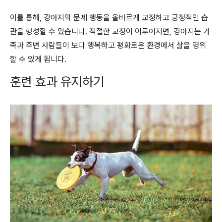
이를 통해, 강아지의 문제 행동을 올바르게 교정하고 긍정적인 습
관을 형성할 수 있습니다. 적절한 교정이 이루어지면, 강아지는 가
족과 주변 사람들이 보다 행복하고 평화로운 환경에서 삶을 영위
할 수 있게 됩니다.
훈련 효과 유지하기