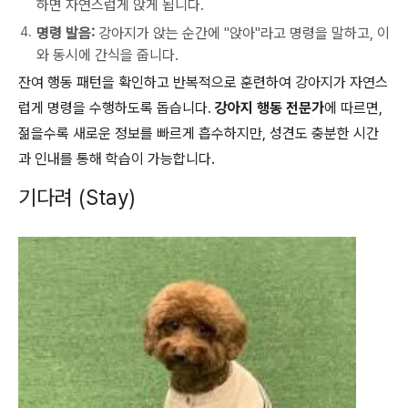
하면 자연스럽게 앉게 됩니다.
명령 발음:
강아지가 앉는 순간에 "앉아"라고 명령을 말하고, 이
와 동시에 간식을 줍니다.
잔여 행동 패턴을 확인하고 반복적으로 훈련하여 강아지가 자연스
럽게 명령을 수행하도록 돕습니다.
강아지 행동 전문가
에 따르면,
젊을수록 새로운 정보를 빠르게 흡수하지만, 성견도 충분한 시간
과 인내를 통해 학습이 가능합니다.
기다려 (Stay)