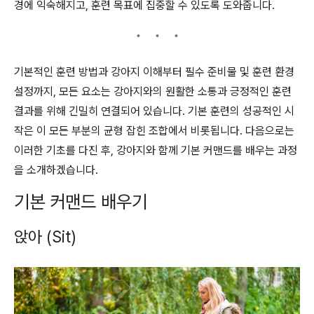
경에 익숙해지고, 훈련 목표에 집중할 수 있도록 도와줍니다.
기본적인 훈련 방법과 강아지 이해부터 필수 준비물 및 훈련 환경
설정까지, 모든 요소는 강아지와의 원활한 소통과 긍정적인 훈련
결과를 위해 긴밀히 연결되어 있습니다. 기본 훈련의 성공적인 시
작은 이 모든 부분의 균형 잡힌 조합에서 비롯됩니다. 다음으로는
이러한 기초를 다진 후, 강아지와 함께 기본 커맨드를 배우는 과정
을 소개하겠습니다.
기본 커맨드 배우기
앉아 (Sit)