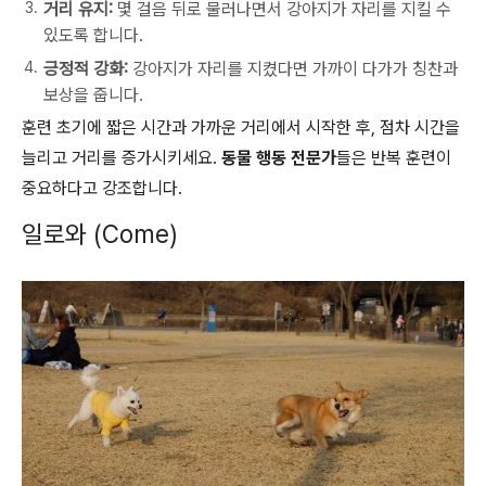
거리 유지:
몇 걸음 뒤로 물러나면서 강아지가 자리를 지킬 수
있도록 합니다.
긍정적 강화:
강아지가 자리를 지켰다면 가까이 다가가 칭찬과
보상을 줍니다.
훈련 초기에 짧은 시간과 가까운 거리에서 시작한 후, 점차 시간을
늘리고 거리를 증가시키세요.
동물 행동 전문가
들은 반복 훈련이
중요하다고 강조합니다.
일로와 (Come)