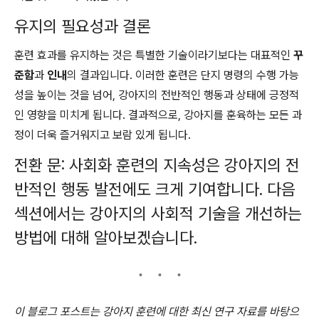
유지의 필요성과 결론
훈련 효과를 유지하는 것은 특별한 기술이라기보다는 대표적인
꾸
준함
과
인내
의 결과입니다. 이러한 훈련은 단지 명령의 수행 가능
성을 높이는 것을 넘어, 강아지의 전반적인 행동과 상태에 긍정적
인 영향을 미치게 됩니다. 결과적으로, 강아지를 훈육하는 모든 과
정이 더욱 즐거워지고 보람 있게 됩니다.
전환 문: 사회화 훈련의 지속성은 강아지의 전
반적인 행동 발전에도 크게 기여합니다. 다음
섹션에서는 강아지의 사회적 기술을 개선하는
방법에 대해 알아보겠습니다.
이 블로그 포스트는 강아지 훈련에 대한 최신 연구 자료를 바탕으