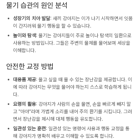
물기 습관의 원인 분석
성장기의 치아 발달
: 새끼 강아지는 이가 나기 시작하면서 잇몸
이 간지러워 물기 행동을 할 수 있습니다.
놀이와 탐색
: 물기는 강아지들이 주로 놀이나 탐색의 일환으로
사용하는 방법입니다. 그들은 주변의 물체를 물어보며 세상을
이해합니다.
안전한 교정 방법
대용품 제공
: 물고 싶을 때 물 수 있는 장난감을 제공합니다. 이
에 따라 강아지는 무엇을 물어야 하는지 스스로 학습하게 됩니
다.
요령의 활용
: 강아지가 사람의 손을 물면, 손을 빠르게 빼지 말
고 "아야"라며 가볍게 소리를 내어 주의 환기를 시킵니다. 그러
면서 장난감을 제시해 대체 행동을 유도합니다.
일관성 있는 훈련
: 일관성 있는 명령어 사용과 행동 교정을 통
해 강아지가 명확히 배우고 이해할 수 있도록 합니다.