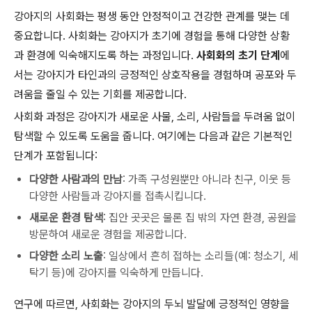
강아지의 사회화는 평생 동안 안정적이고 건강한 관계를 맺는 데
중요합니다. 사회화는 강아지가 초기에 경험을 통해 다양한 상황
과 환경에 익숙해지도록 하는 과정입니다.
사회화의 초기 단계
에
서는 강아지가 타인과의 긍정적인 상호작용을 경험하며 공포와 두
려움을 줄일 수 있는 기회를 제공합니다.
사회화 과정은 강아지가 새로운 사물, 소리, 사람들을 두려움 없이
탐색할 수 있도록 도움을 줍니다. 여기에는 다음과 같은 기본적인
단계가 포함됩니다:
다양한 사람과의 만남
: 가족 구성원뿐만 아니라 친구, 이웃 등
다양한 사람들과 강아지를 접촉시킵니다.
새로운 환경 탐색
: 집안 곳곳은 물론 집 밖의 자연 환경, 공원을
방문하여 새로운 경험을 제공합니다.
다양한 소리 노출
: 일상에서 흔히 접하는 소리들(예: 청소기, 세
탁기 등)에 강아지를 익숙하게 만듭니다.
연구에 따르면, 사회화는 강아지의 두뇌 발달에 긍정적인 영향을