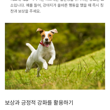
소입니다. 예를 들어, 강아지가 올바른 행동을 했을 때 즉시 칭
찬과 보상을 주세요.
보상과 긍정적 강화를 활용하기