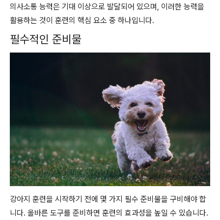
의사소통 능력은 기대 이상으로 발달되어 있으며, 이러한 능력을
활용하는 것이 훈련의 핵심 요소 중 하나입니다.
필수적인 준비물
강아지 훈련을 시작하기 전에 몇 가지 필수 준비물을 구비해야 합
니다. 올바른 도구를 준비하면 훈련의 효과성을 높일 수 있습니다.