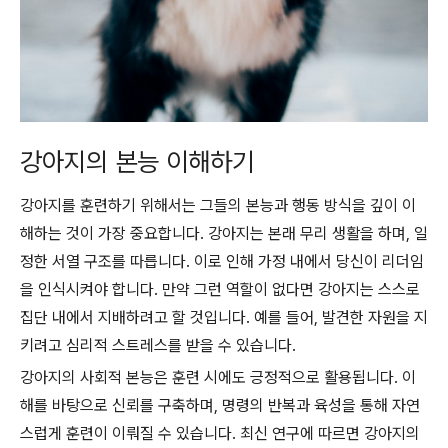
강아지의 본능 이해하기
강아지를 훈련하기 위해서는 그들의 본능과 행동 방식을 깊이 이
해하는 것이 가장 중요합니다. 강아지는 본래 무리 생활을 하며, 일
정한 서열 구조를 따릅니다. 이로 인해 가정 내에서 당신이 리더임
을 인식시켜야 합니다. 만약 그런 역할이 없다면 강아지는 스스로
집단 내에서 지배하려고 할 것입니다. 예를 들어, 발견한 자원을 지
키려고 심리적 스트레스를 받을 수 있습니다.
강아지의 사회적 본능은 훈련 시에도 긍정적으로 활용됩니다. 이
해를 바탕으로 신뢰를 구축하며, 명령의 반복과 육성을 통해 자연
스럽게 훈련이 이뤄질 수 있습니다. 최신 연구에 따르면 강아지의